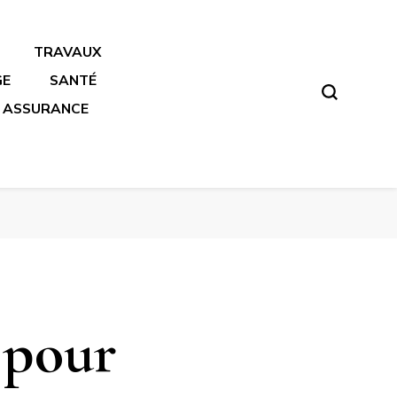
TRAVAUX
GE
SANTÉ
ASSURANCE
e pour