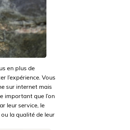
us en plus de
er l’expérience. Vous
e sur internet mais
fre important que l’on
 leur service, le
 ou la qualité de leur