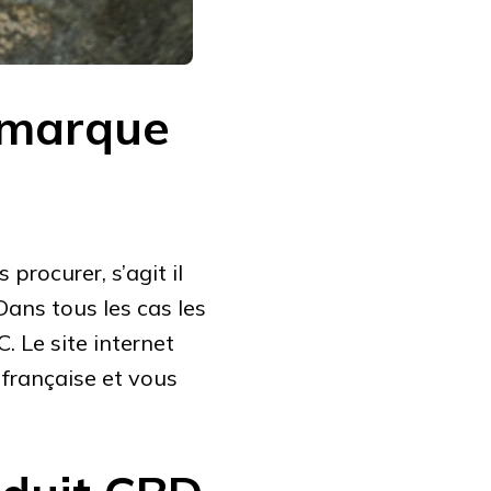
e marque
procurer, s’agit il
Dans tous les cas les
 Le site internet
 française et vous