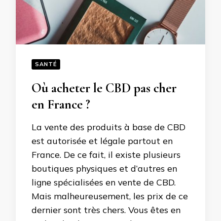
SANTÉ
Où acheter le CBD pas cher
en France ?
La vente des produits à base de CBD
est autorisée et légale partout en
France. De ce fait, il existe plusieurs
boutiques physiques et d’autres en
ligne spécialisées en vente de CBD.
Mais malheureusement, les prix de ce
dernier sont très chers. Vous êtes en