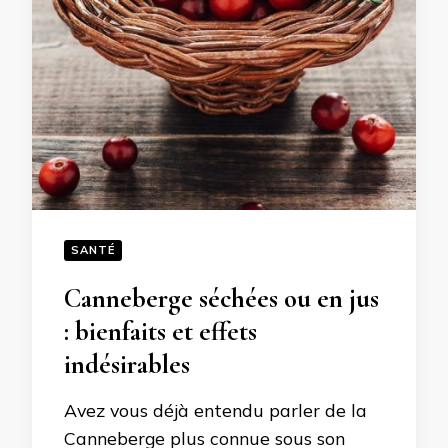
SANTÉ
Canneberge séchées ou en jus
: bienfaits et effets
indésirables
Avez vous déjà entendu parler de la
Canneberge plus connue sous son