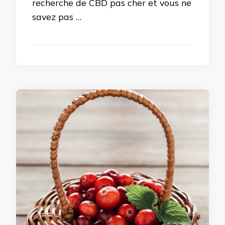
recherche de CBD pas cher et vous ne
savez pas …