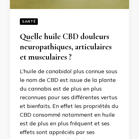
SANTÉ
Quelle huile CBD douleurs
neuropathiques, articulaires
et musculaires ?
L’huile de canabidol plus connue sous
le nom de CBD est issue de la plante
du cannabis est de plus en plus
reconnues pour ses différentes vertus
et bienfaits. En effet les propriétés du
CBD consommé notamment en huile
est de plus en plus fréquent et ses
effets sont appréciés par ses