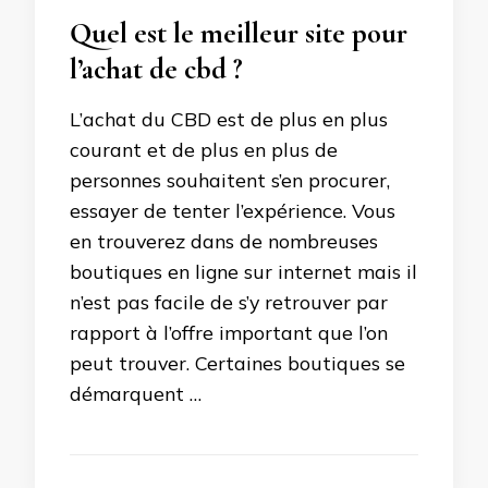
Quel est le meilleur site pour
l’achat de cbd ?
L’achat du CBD est de plus en plus
courant et de plus en plus de
personnes souhaitent s’en procurer,
essayer de tenter l’expérience. Vous
en trouverez dans de nombreuses
boutiques en ligne sur internet mais il
n’est pas facile de s’y retrouver par
rapport à l’offre important que l’on
peut trouver. Certaines boutiques se
démarquent …