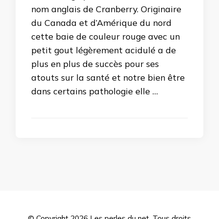
nom anglais de Cranberry. Originaire
du Canada et d’Amérique du nord
cette baie de couleur rouge avec un
petit gout légèrement acidulé a de
plus en plus de succès pour ses
atouts sur la santé et notre bien être
dans certains pathologie elle …
© Copyright 2026
Les perles du net
. Tous droits