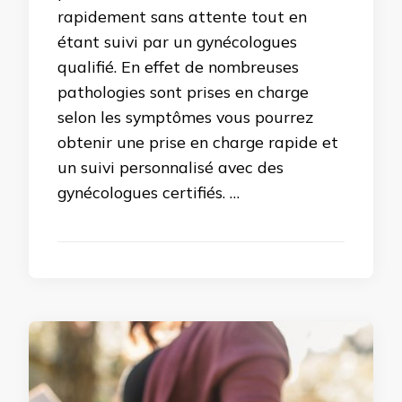
rapidement sans attente tout en
étant suivi par un gynécologues
qualifié. En effet de nombreuses
pathologies sont prises en charge
selon les symptômes vous pourrez
obtenir une prise en charge rapide et
un suivi personnalisé avec des
gynécologues certifiés. …