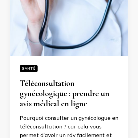
SANTÉ
Téléconsultation
gynécologique : prendre un
avis médical en ligne
Pourquoi consulter un gynécologue en
téléconsultation ? car cela vous
permet d’avoir un rdv facilement et