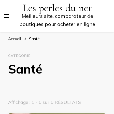
Les perles du net
Meilleurs site, comparateur de
boutiques pour acheter en ligne
Accueil
Santé
CATÉGORIE
Santé
Affichage : 1 - 5 sur 5 RÉSULTATS