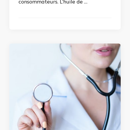
consommateurs. L’huile de …