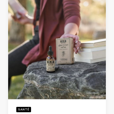
SANTÉ