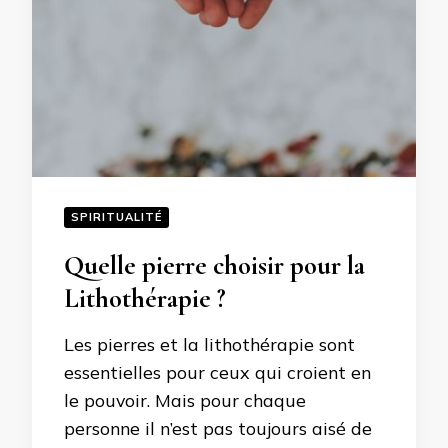
SPIRITUALITÉ
Quelle pierre choisir pour la
Lithothérapie ?
Les pierres et la lithothérapie sont
essentielles pour ceux qui croient en
le pouvoir. Mais pour chaque
personne il n’est pas toujours aisé de