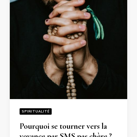
SPIRITUALITÉ
Pourquoi se tourner vers la
voyance par SMS pas chère ?