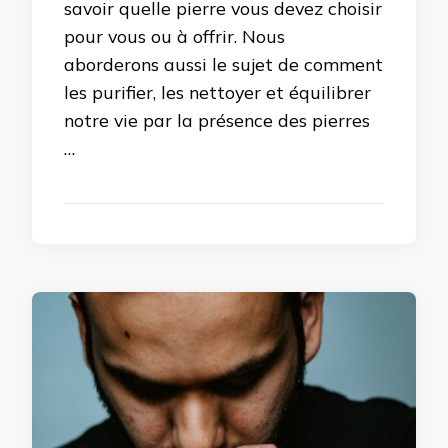
savoir quelle pierre vous devez choisir
pour vous ou à offrir. Nous
aborderons aussi le sujet de comment
les purifier, les nettoyer et équilibrer
notre vie par la présence des pierres
…