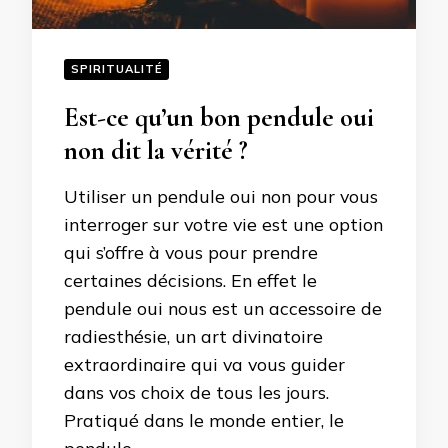
SPIRITUALITÉ
Est-ce qu’un bon pendule oui
non dit la vérité ?
Utiliser un pendule oui non pour vous
interroger sur votre vie est une option
qui s’offre à vous pour prendre
certaines décisions. En effet le
pendule oui nous est un accessoire de
radiesthésie, un art divinatoire
extraordinaire qui va vous guider
dans vos choix de tous les jours.
Pratiqué dans le monde entier, le