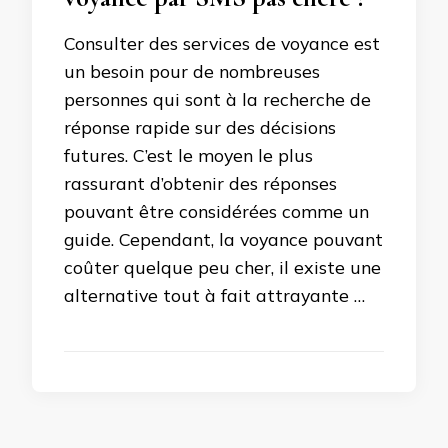
Consulter des services de voyance est
un besoin pour de nombreuses
personnes qui sont à la recherche de
réponse rapide sur des décisions
futures. C’est le moyen le plus
rassurant d’obtenir des réponses
pouvant être considérées comme un
guide. Cependant, la voyance pouvant
coûter quelque peu cher, il existe une
alternative tout à fait attrayante …